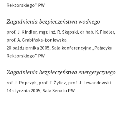
Rektorskiego” PW
Archiwum
Zagadnienia bezpieczeństwa wodnego
Kontakt
prof. J. Kindler, mgr. inż. R. Skąpski, dr hab. K. Fiedler,
prof. A. Grabińska-Łoniewska
20 października 2005, Sala konferencyjna „Pałacyku
Rektorskiego” PW
Zagadnienia bezpieczeństwa energetycznego
rof. J. Popczyk, prof. T. Żylicz, prof. J. Lewandowski
14 stycznia 2005, Sala Senatu PW