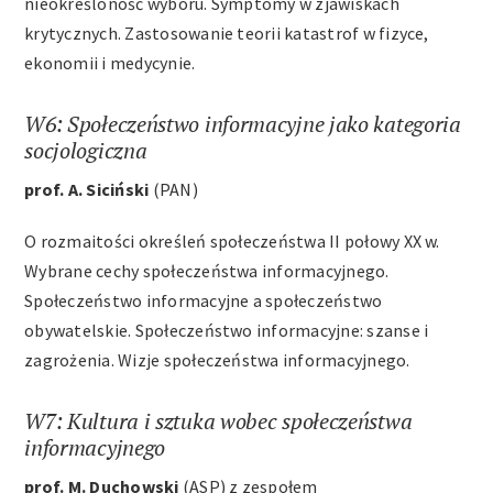
nieokreśloność wyboru. Symptomy w zjawiskach
krytycznych. Zastosowanie teorii katastrof w fizyce,
ekonomii i medycynie.
W6: Społeczeństwo informacyjne jako kategoria
socjologiczna
prof. A. Siciński
(PAN)
O rozmaitości określeń społeczeństwa II połowy XX w.
Wybrane cechy społeczeństwa informacyjnego.
Społeczeństwo informacyjne a społeczeństwo
obywatelskie. Społeczeństwo informacyjne: szanse i
zagrożenia. Wizje społeczeństwa informacyjnego.
W7: Kultura i sztuka wobec społeczeństwa
informacyjnego
prof. M. Duchowski
(ASP) z zespołem