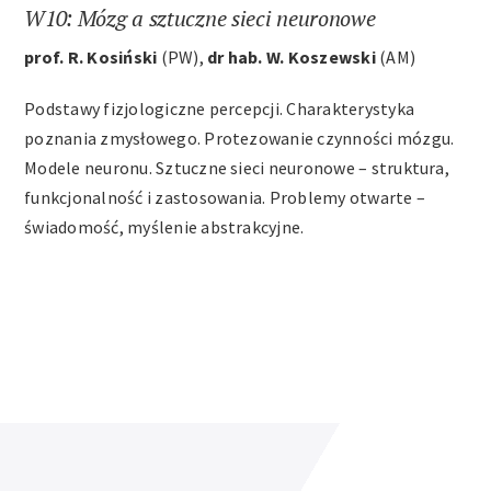
W10: Mózg a sztuczne sieci neuronowe
prof. R. Kosiński
(PW),
dr hab. W. Koszewski
(AM)
Podstawy fizjologiczne percepcji. Charakterystyka
poznania zmysłowego. Protezowanie czynności mózgu.
Modele neuronu. Sztuczne sieci neuronowe – struktura,
funkcjonalność i zastosowania. Problemy otwarte –
świadomość, myślenie abstrakcyjne.