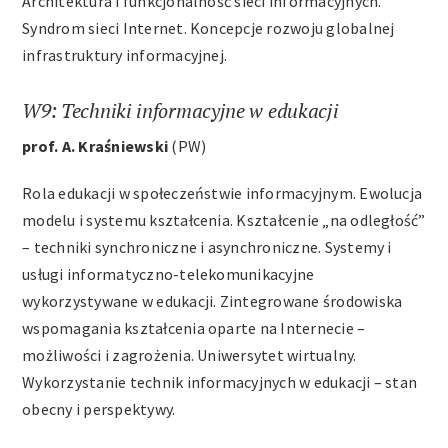
Architektura i funkcjonalność sieci informacyjnych.
Syndrom sieci Internet. Koncepcje rozwoju globalnej
infrastruktury informacyjnej.
W9: Techniki informacyjne w edukacji
prof. A. Kraśniewski
(PW)
Rola edukacji w społeczeństwie informacyjnym. Ewolucja
modelu i systemu kształcenia. Kształcenie „na odległość”
– techniki synchroniczne i asynchroniczne. Systemy i
usługi informatyczno-telekomunikacyjne
wykorzystywane w edukacji. Zintegrowane środowiska
wspomagania kształcenia oparte na Internecie –
możliwości i zagrożenia. Uniwersytet wirtualny.
Wykorzystanie technik informacyjnych w edukacji – stan
obecny i perspektywy.