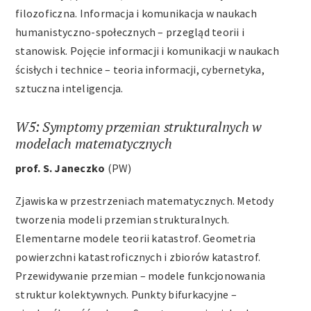
filozoficzna. Informacja i komunikacja w naukach
humanistyczno-społecznych – przegląd teorii i
stanowisk. Pojęcie informacji i komunikacji w naukach
ścisłych i technice – teoria informacji, cybernetyka,
sztuczna inteligencja.
W5: Symptomy przemian strukturalnych w
modelach matematycznych
prof. S. Janeczko
(PW)
Zjawiska w przestrzeniach matematycznych. Metody
tworzenia modeli przemian strukturalnych.
Elementarne modele teorii katastrof. Geometria
powierzchni katastroficznych i zbiorów katastrof.
Przewidywanie przemian – modele funkcjonowania
struktur kolektywnych. Punkty bifurkacyjne –