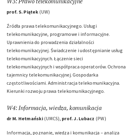
W3: Prawo telekomunikacyjne
prof. S. Piątek
(UW)
Źródła prawa telekomunikacyjnego. Usługi
telekomunikacyjne, programowe i informacyjne.
Uprawnienia do prowadzenia działalności
telekomunikacyjnej. Świadczenie i udostępnianie usług
telekomunikacyjnych. Łączenie sieci
telekomunikacyjnych i współpraca operatorów. Ochrona
tajemnicy telekomunikacyjnej. Gospodarka
częstotliwościami. Administracja telekomunikacyjna.
Kierunki rozwoju prawa telekomunikacyjnego.
W4: Informacja, wiedza, komunikacja
dr M. Hetmański
(UMCS),
prof. J. Lubacz
(PW)
Informacja, poznanie, wiedza i komunikacja – analiza