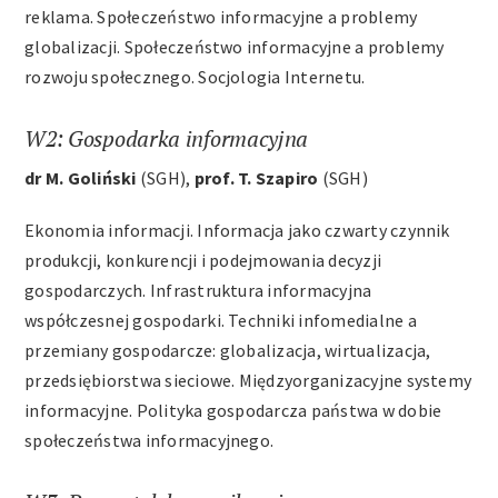
reklama. Społeczeństwo informacyjne a problemy
Archiwum
globalizacji. Społeczeństwo informacyjne a problemy
rozwoju społecznego. Socjologia Internetu.
Kontakt
W2: Gospodarka informacyjna
dr M. Goliński
(SGH),
prof. T. Szapiro
(SGH)
Ekonomia informacji. Informacja jako czwarty czynnik
produkcji, konkurencji i podejmowania decyzji
gospodarczych. Infrastruktura informacyjna
współczesnej gospodarki. Techniki infomedialne a
przemiany gospodarcze: globalizacja, wirtualizacja,
przedsiębiorstwa sieciowe. Międzyorganizacyjne systemy
informacyjne. Polityka gospodarcza państwa w dobie
społeczeństwa informacyjnego.