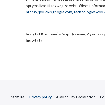
optymalizacji i rozwoju serwisu. Więcej informa
https://policies.google.com/technologies/cook
Instytut Problemów Współczesnej Cywilizacj
Instytutu.
Institute
Privacy policy
Availability Declaration
Co