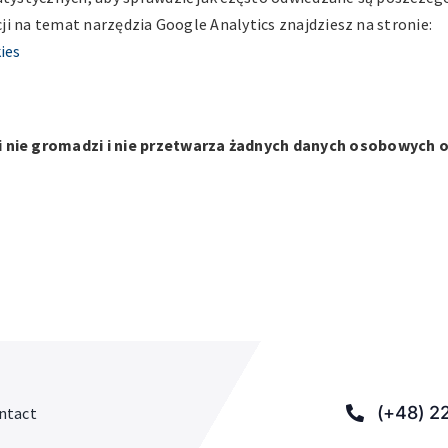
cji na temat narzędzia Google Analytics znajdziesz na stronie:
ies
i nie gromadzi i nie przetwarza żadnych danych osobowych 
(+48) 2
ntact