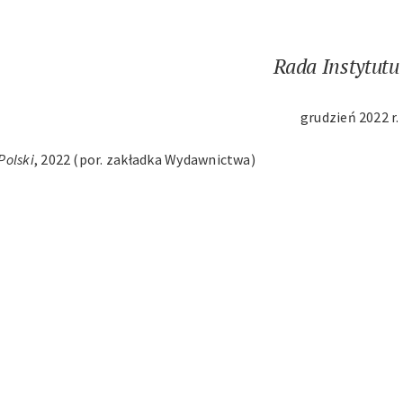
Rada Instytutu
grudzień 2022 r.
Polski
, 2022 (por. zakładka Wydawnictwa)